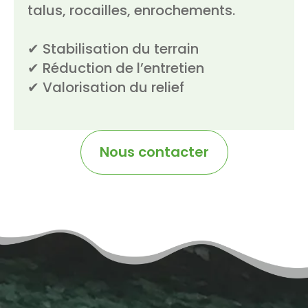
talus, rocailles, enrochements.
✔ Stabilisation du terrain
✔ Réduction de l’entretien
✔ Valorisation du relief
Nous contacter