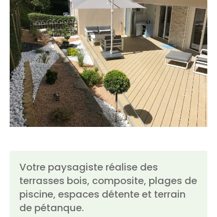
Votre paysagiste réalise des
terrasses bois, composite, plages de
piscine, espaces détente et terrain
de pétanque.