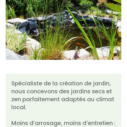
Spécialiste de la création de jardin,
nous concevons des jardins secs et
zen parfaitement adaptés au climat
local.
Moins d’arrosage, moins d’entretien :