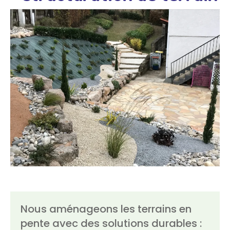
Nous aménageons les terrains en
pente avec des solutions durables :