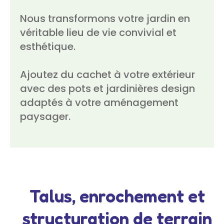
Nous transformons votre jardin en
véritable lieu de vie convivial et
esthétique.
Ajoutez du cachet à votre extérieur
avec des pots et jardinières design
adaptés à votre aménagement
paysager.
Talus, enrochement et
structuration de terrain