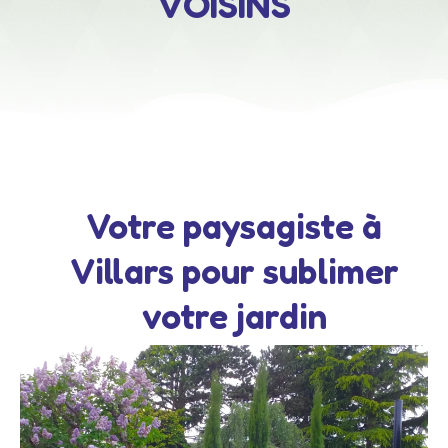
VOISINS
Votre paysagiste à
Villars pour sublimer
votre jardin