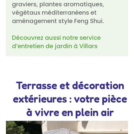
graviers, plantes aromatiques,
végétaux méditerranéens et
aménagement style Feng Shui.
Découvrez aussi notre service
d’entretien de jardin à Villars
Terrasse et décoration
extérieures : votre pièce
à vivre en plein air