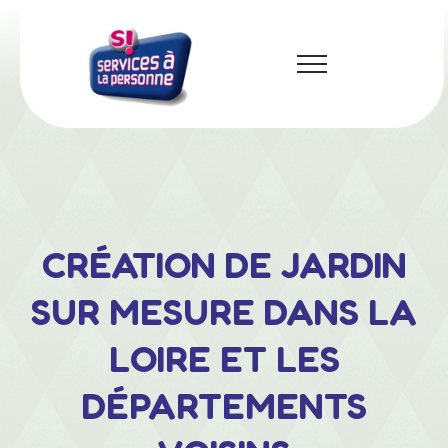
CRÉATION DE JARDIN
SUR MESURE DANS LA
LOIRE ET LES
DÉPARTEMENTS