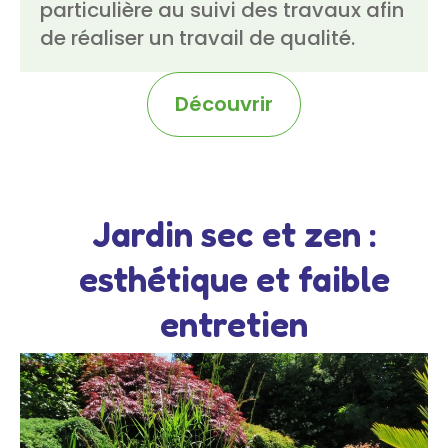
particulière au suivi des travaux afin
de réaliser un travail de qualité.
Découvrir
Jardin sec et zen :
esthétique et faible
entretien