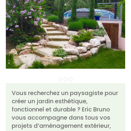
Vous recherchez un paysagiste pour
créer un jardin esthétique,
fonctionnel et durable ? Eric Bruno
vous accompagne dans tous vos
projets d’aménagement extérieur,