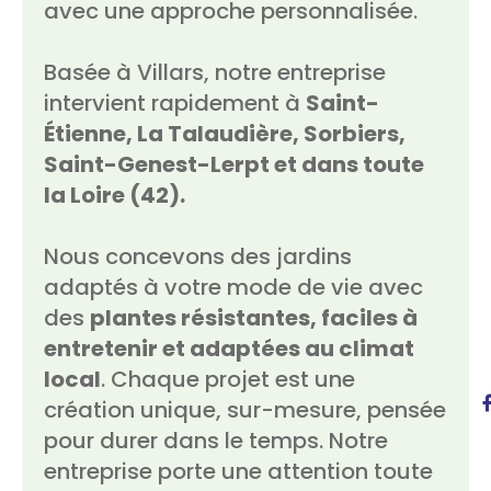
avec une approche personnalisée.
Basée à Villars, notre entreprise
intervient rapidement à
Saint-
Étienne, La Talaudière, Sorbiers,
Saint-Genest-Lerpt et dans toute
la Loire (42).
Nous concevons des jardins
adaptés à votre mode de vie avec
des
plantes résistantes, faciles à
entretenir et adaptées au climat
local
. Chaque projet est une
création unique, sur-mesure, pensée
pour durer dans le temps. Notre
entreprise porte une attention toute