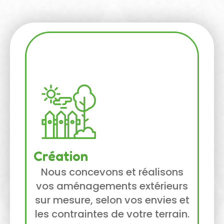
Création
Nous concevons et réalisons
vos aménagements extérieurs
sur mesure, selon vos envies et
les contraintes de votre terrain.