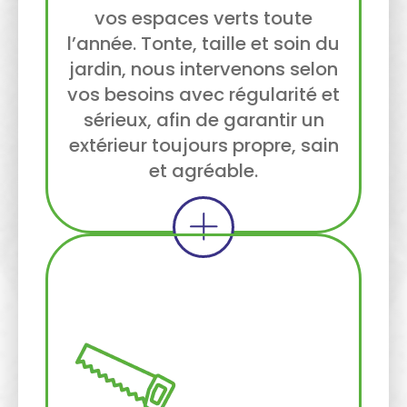
vos espaces verts toute
l’année. Tonte, taille et soin du
jardin, nous intervenons selon
vos besoins avec régularité et
sérieux, afin de garantir un
extérieur toujours propre, sain
et agréable.