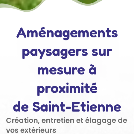
Aménagements
paysagers sur
mesure à
proximité
de Saint-Etienne
Création, entretien et élagage de
vos extérieurs