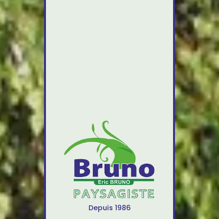
Depuis 1986