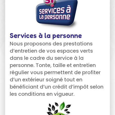
Services à la personne
Nous proposons des prestations
d’entretien de vos espaces verts
dans le cadre du service à la
personne. Tonte, taille et entretien
régulier vous permettent de profiter
d’un extérieur soigné tout en
bénéficiant d’un crédit d’impôt selon
les conditions en vigueur.