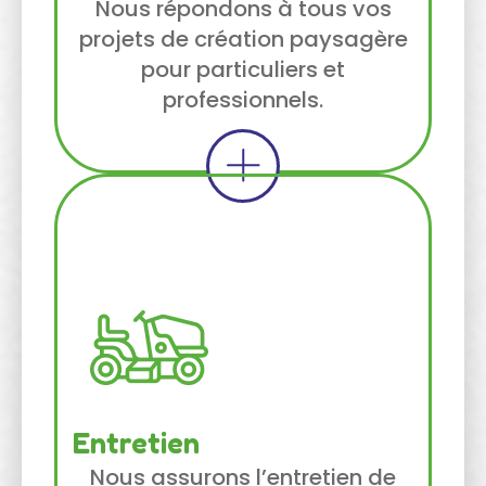
Nous répondons à tous vos
projets de création paysagère
pour particuliers et
professionnels.
Entretien
Nous assurons l’entretien de