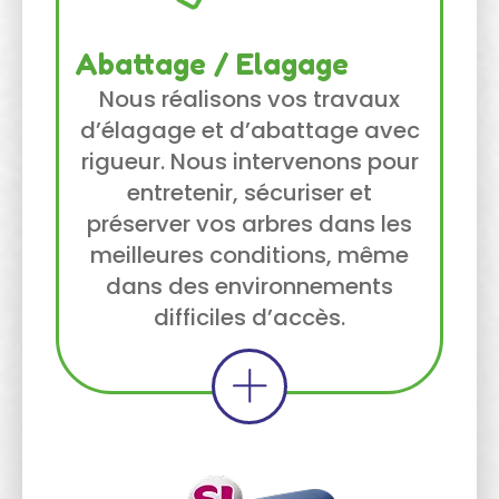
Abattage / Elagage
Nous réalisons vos travaux
d’élagage et d’abattage avec
rigueur. Nous intervenons pour
entretenir, sécuriser et
préserver vos arbres dans les
meilleures conditions, même
dans des environnements
difficiles d’accès.