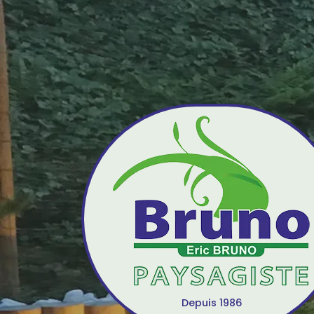
Depuis 1986